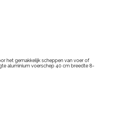
or het gemakkelijk scheppen van voer of
ngte aluminium voerschep 40 cm breedte 8-