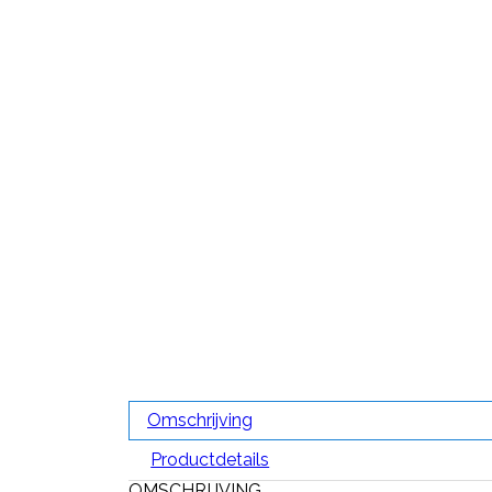
Omschrijving
Productdetails
OMSCHRIJVING