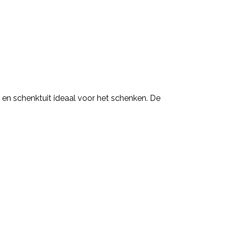
en schenktuit ideaal voor het schenken. De