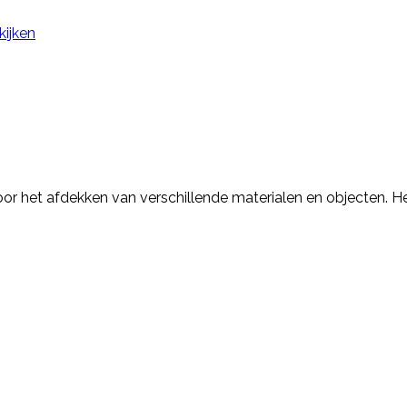
kijken
or het afdekken van verschillende materialen en objecten. He