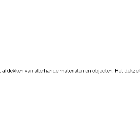
et afdekken van allerhande materialen en objecten. Het dekzei