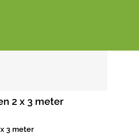
en 2 x 3 meter
 x 3 meter