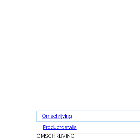
Omschrijving
Productdetails
OMSCHRIJVING