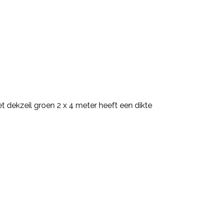
t dekzeil groen 2 x 4 meter heeft een dikte