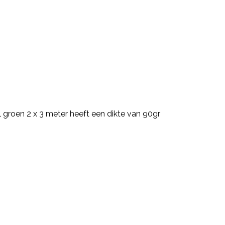
l groen 2 x 3 meter heeft een dikte van 90gr