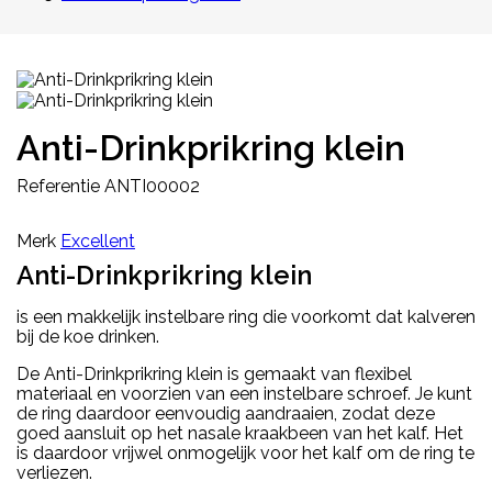
Anti-Drinkprikring klein
Referentie
ANTI00002
Merk
Excellent
Anti-Drinkprikring klein
is een makkelijk instelbare ring die voorkomt dat kalveren
bij de koe drinken.
De Anti-Drinkprikring klein is gemaakt van flexibel
materiaal en voorzien van een instelbare schroef. Je kunt
de ring daardoor eenvoudig aandraaien, zodat deze
goed aansluit op het nasale kraakbeen van het kalf. Het
is daardoor vrijwel onmogelijk voor het kalf om de ring te
verliezen.