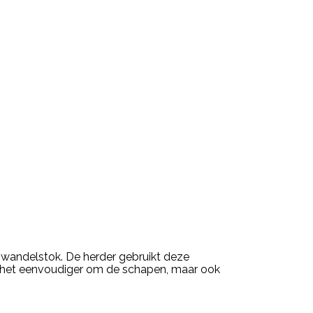
wandelstok. De herder gebruikt deze
s het eenvoudiger om de schapen, maar ook