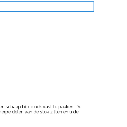
 schaap bij de nek vast te pakken. De
rpe delen aan de stok zitten en u de