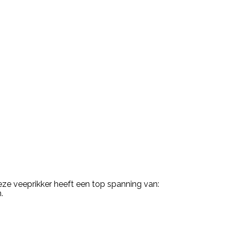
 Deze veeprikker heeft een top spanning van:
.