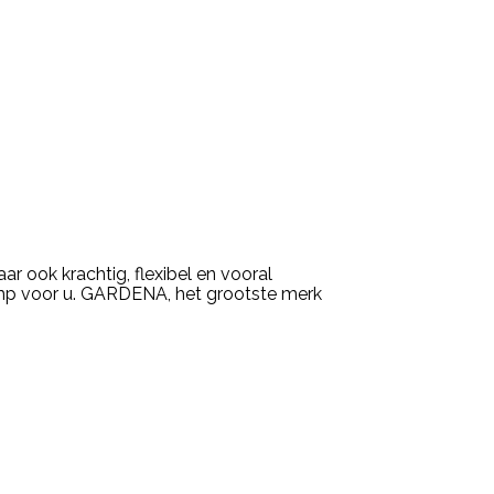
ook krachtig, flexibel en vooral
omp voor u. GARDENA, het grootste merk