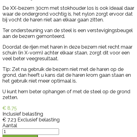
De XX-bezem 30cm met stokhouder los is ook ideaal daar
waar de ondergrond vochtig is, het nylon zorgt ervoor dat
bij vocht de haren niet aan elkaar gaan zitten.
Ter ondersteuning van de steel is een verstevigingsbeugel
aan de bezem gemonteerd.
Doordat de rijen met haren in deze bezem niet recht maar
schuin (in X-vorm) achter elkaar staan, zorgt dit voor een
veel beter veegresultaat.
Tip: Zet na gebruik de bezem niet met de haren op de
grond, dan heeft u kans dat de haren krom gaan staan en
het gebruik niet meer optimaal is.
U kunt hem beter ophangen of met de steel op de grond
zetten.
€ 8,75
Inclusief belasting
€ 7,23
Exclusief belasting
Aantal