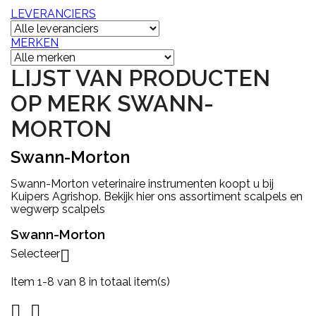
LEVERANCIERS
MERKEN
LIJST VAN PRODUCTEN
OP MERK SWANN-
MORTON
Swann-Morton
Swann-Morton veterinaire instrumenten koopt u bij
Kuipers Agrishop. Bekijk hier ons assortiment scalpels en
wegwerp scalpels
Swann-Morton
Selecteer

Item 1-8 van 8 in totaal item(s)

