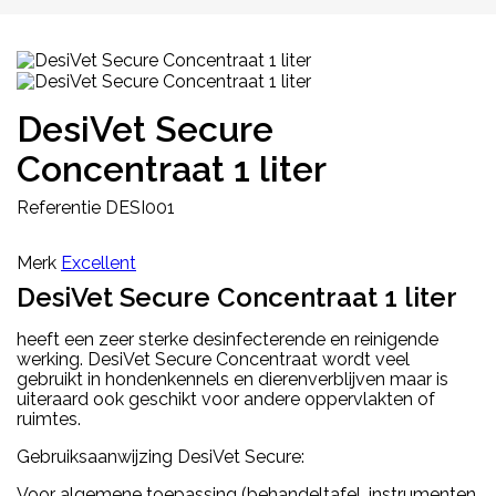
DesiVet Secure
Concentraat 1 liter
Referentie
DESI001
Merk
Excellent
DesiVet Secure Concentraat 1 liter
heeft een zeer sterke desinfecterende en reinigende
werking. DesiVet Secure Concentraat wordt veel
gebruikt in hondenkennels en dierenverblijven maar is
uiteraard ook geschikt voor andere oppervlakten of
ruimtes.
Gebruiksaanwijzing DesiVet Secure:
Voor algemene toepassing (behandeltafel, instrumenten