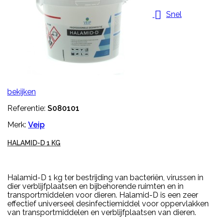

Snel
bekijken
Referentie:
S080101
Merk:
Veip
HALAMID-D 1 KG
Halamid-D 1 kg ter bestrijding van bacteriën, virussen in
dier verblijfplaatsen en bijbehorende ruimten en in
transportmiddelen voor dieren. Halamid-D is een zeer
effectief universeel desinfectiemiddel voor oppervlakken
van transportmiddelen en verblijfplaatsen van dieren.