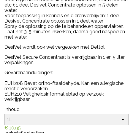
etc.): 1 deel Desivet Concentrate oplossen in 5 delen
water.
Voor toepassing in kennels en dierenverblijven: 1 deel
Desivet Concentrate oplossen in 1 deel water.
Spray de oplossing op de te behandelen oppervlakten.
Laat het 3-5 minuten inwerken, daarna goed naspoelen
met water.
DesiVet wordt ook wel vergeleken met Dettol.
DesiVet Secure Concentraat is verkrijgbaar in 1 en 5 liter
verpakkingen.
Gevarenaanduidingen:
EUH208 Bevat ortho-ftaaldehyde. Kan een allergische
reactie veroorzaken
EUH210 Veiligheidsinformatieblad op verzoek
verkrijgbaar
Inhoud
€ 10,95