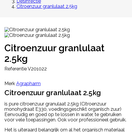
Desinfectie
Citroenzuur granlulaat 2.5kg
Citroenzuur granlulaat
2.5kg
Referentie
V201022
Merk
Agrapharm
Citroenzuur granlulaat 2.5kg
is pure citroenzuur granulaat 2.5kg (Citroenzuur
monohydraat E330, voedingsgeschikt organisch zuur)
Eenvoudig en goed op te lossen in water, te gebruiken
voor vele toepassingen. Ook voor professioneel gebruik.
Het is uiteraard belangrijk om al het organisch materiaal