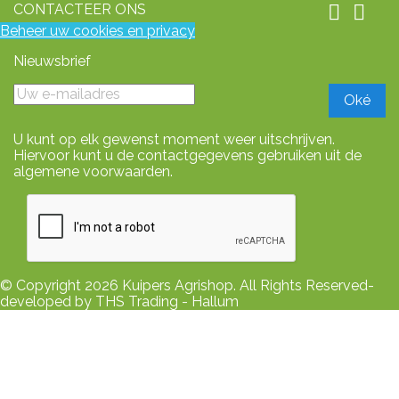
CONTACTEER ONS


Beheer uw cookies en privacy
Nieuwsbrief
U kunt op elk gewenst moment weer uitschrijven.
Hiervoor kunt u de contactgegevens gebruiken uit de
algemene voorwaarden.
© Copyright 2026 Kuipers Agrishop. All Rights Reserved-
developed by THS Trading - Hallum