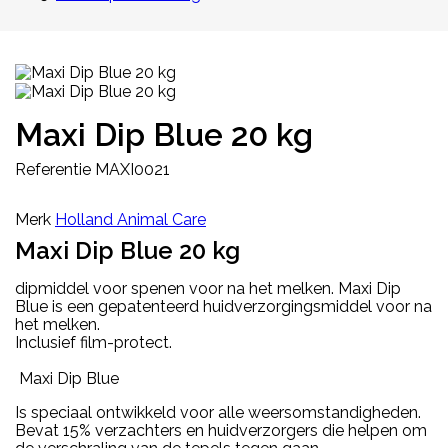
Maxi Dip Blue 20 kg
Referentie
MAXI0021
Merk
Holland Animal Care
Maxi Dip Blue 20 kg
dipmiddel voor spenen voor na het melken. Maxi Dip
Blue is een gepatenteerd huidverzorgingsmiddel voor na
het melken.
Inclusief film-protect.
Maxi Dip Blue
Is speciaal ontwikkeld voor alle weersomstandigheden.
Bevat 15% verzachters en huidverzorgers die helpen om