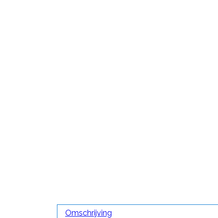
Omschrijving