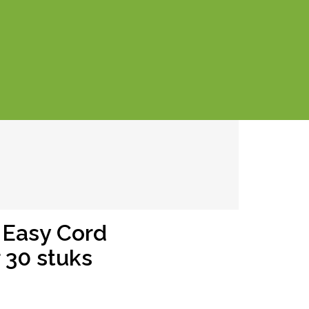
 Easy Cord
 30 stuks