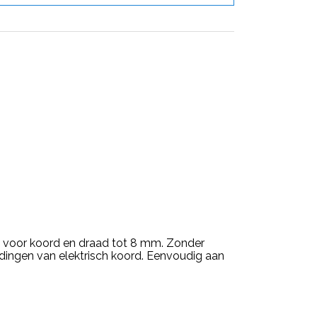
ikt voor koord en draad tot 8 mm. Zonder
dingen van elektrisch koord. Eenvoudig aan