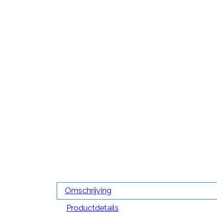
Omschrijving
Productdetails