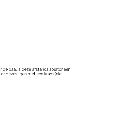
de paal is deze afstandsisolator een
tor bevestigen met een kram (niet