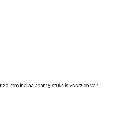
r 20 mm indraaibaar 15 stuks is voorzien van