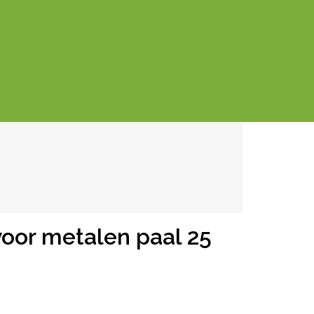
voor metalen paal 25