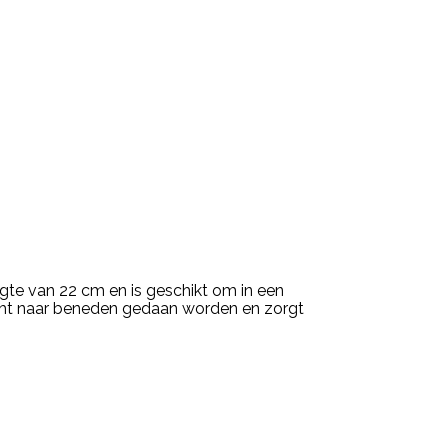
engte van 22 cm en is geschikt om in een
dicht naar beneden gedaan worden en zorgt