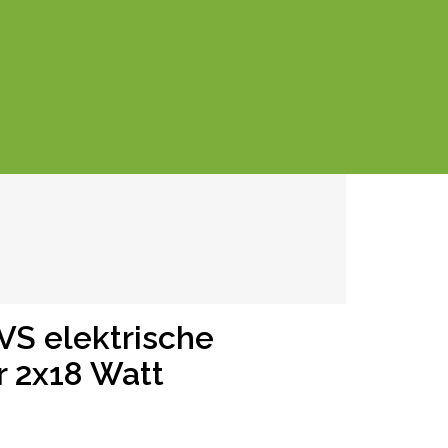
VS elektrische
r 2x18 Watt