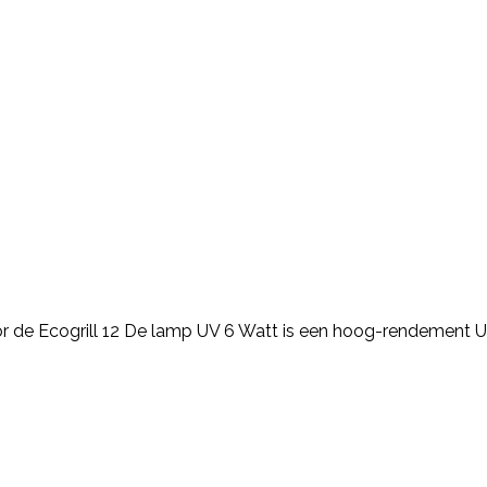
r de Ecogrill 12 De lamp UV 6 Watt is een hoog-rendement 