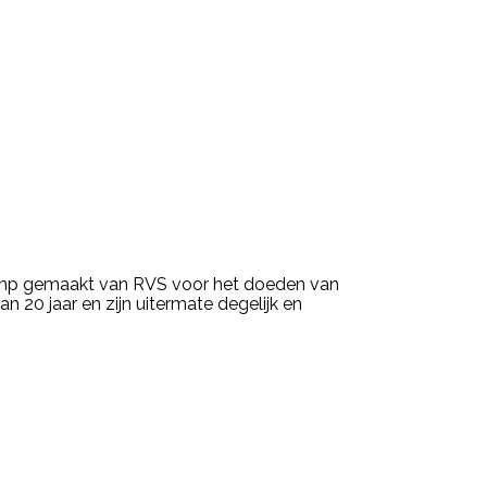
lamp gemaakt van RVS voor het doeden van
20 jaar en zijn uitermate degelijk en