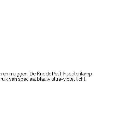
gen en muggen. De Knock Pest Insectenlamp
ik van speciaal blauw ultra-violet licht.