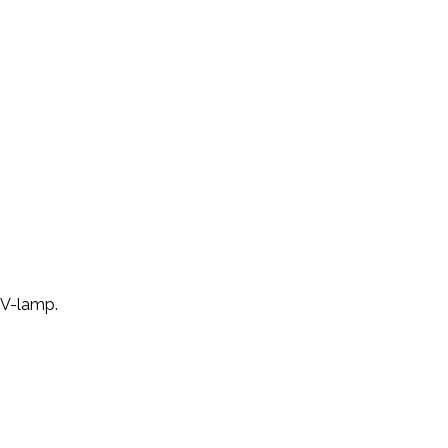
UV-lamp.