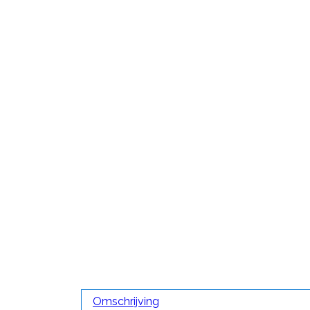
Omschrijving