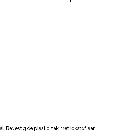
al. Bevestig de plastic zak met lokstof aan