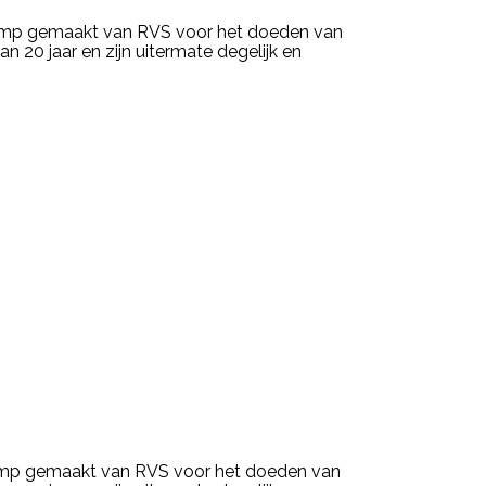
lamp gemaakt van RVS voor het doeden van
20 jaar en zijn uitermate degelijk en
lamp gemaakt van RVS voor het doeden van