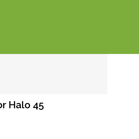
r Halo 45