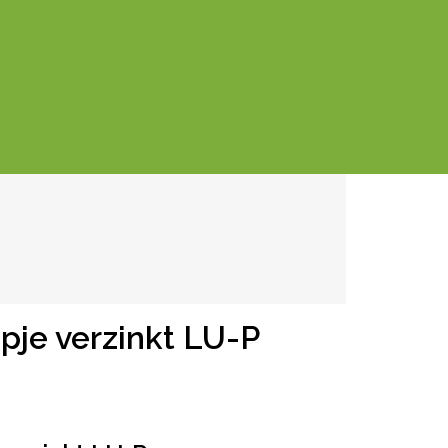
je verzinkt LU-P