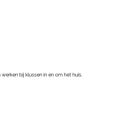
erken bij klussen in en om het huis.