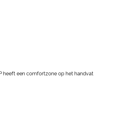
2P heeft een comfortzone op het handvat