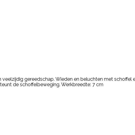
en veelzijdig gereedschap. Wieden en beluchten met schoffel
teunt de schoffelbeweging. Werkbreedte: 7 cm