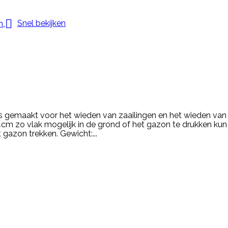

Snel bekijken
 gemaakt voor het wieden van zaailingen en het wieden van 
cm zo vlak mogelijk in de grond of het gazon te drukken kun
gazon trekken. Gewicht:...