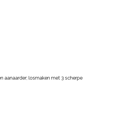
 en aanaarder; losmaken met 3 scherpe