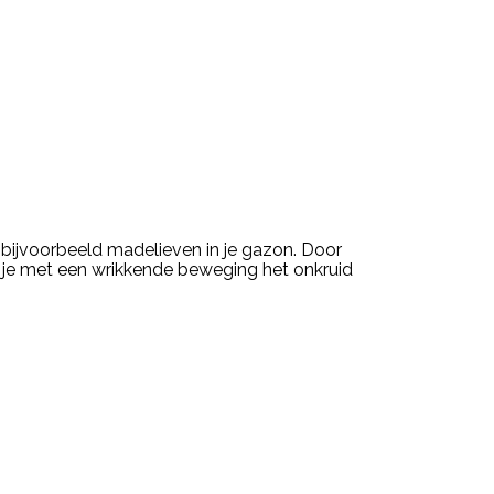
bijvoorbeeld madelieven in je gazon. Door
 je met een wrikkende beweging het onkruid