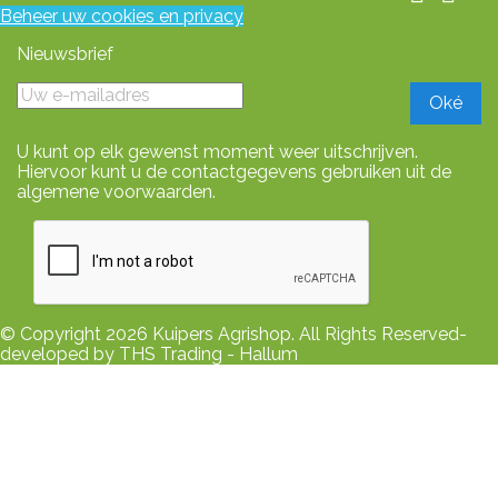
Beheer uw cookies en privacy
Nieuwsbrief
U kunt op elk gewenst moment weer uitschrijven.
Hiervoor kunt u de contactgegevens gebruiken uit de
algemene voorwaarden.
© Copyright 2026 Kuipers Agrishop. All Rights Reserved-
developed by THS Trading - Hallum