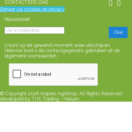
CONTACTEER ONS


Beheer uw cookies en privacy
Nieuwsbrief
U kunt op elk gewenst moment weer uitschrijven.
Hiervoor kunt u de contactgegevens gebruiken uit de
algemene voorwaarden.
© Copyright 2026 Kuipers Agrishop. All Rights Reserved-
developed by THS Trading - Hallum