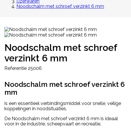
IJzerwaren
Noodschalm met schroef verzinkt 6 mm
Noodschalm met schroef
verzinkt 6 mm
Referentie
25006
Noodschalm met schroef verzinkt 6
mm
is een essentieel verbindingsmiddel voor snelle, veilige
koppelingen in noodsituaties.
De Noodschalm met schroef verzinkt 6 mm is ideaal
voor in de industrie, scheepvaart en recreatie.