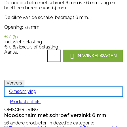
De noodschalm met schroef 6 mm is 46 mm lang en
heeft een breedte van 14 mm.
De dikte van de schakel bedraagt 6 mm.
Opening: 7,5 mm
€ 0,79
Inclusief belasting
€ 0,65
Exclusief belasting
Aantal

IN WINKELWAGEN
Omschrijving
Productdetails
OMSCHRIJVING
Noodschalm met schroef verzinkt 6 mm
16 andere producten in dezelfde categorie: