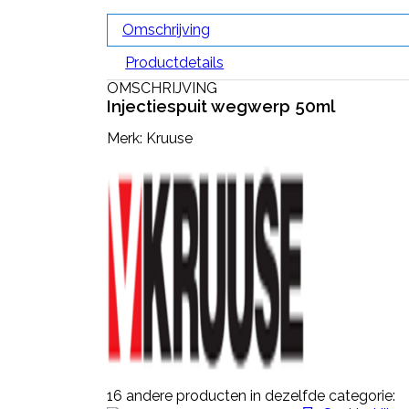
Omschrijving
Productdetails
OMSCHRIJVING
Injectiespuit wegwerp 50ml
Merk: Kruuse
16 andere producten in dezelfde categorie: