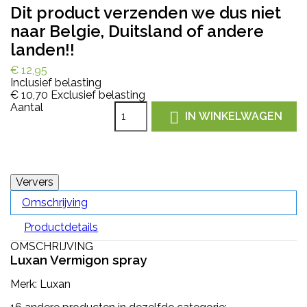
Dit product verzenden we dus niet
naar Belgie, Duitsland of andere
landen!!
€ 12,95
Inclusief belasting
€ 10,70
Exclusief belasting
Aantal

IN WINKELWAGEN
Omschrijving
Productdetails
OMSCHRIJVING
Luxan Vermigon spray
Merk: Luxan