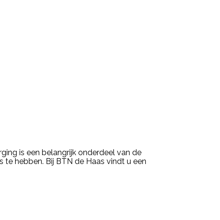
ging is een belangrijk onderdeel van de
s te hebben. Bij BTN de Haas vindt u een