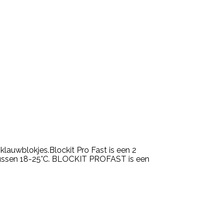
klauwblokjes.Blockit Pro Fast is een 2
 tussen 18-25°C. BLOCKIT PROFAST is een