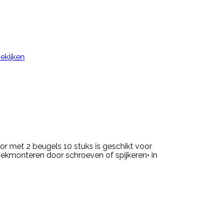
ekijken
or met 2 beugels 10 stuks is geschikt voor
ekmonteren door schroeven of spijkeren• in