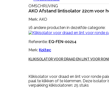
OMSCHRIJVING
AKO Afstand lintisolator 22cm voor h
Merk: AKO
16 andere producten in dezelfde categorie:
Referentie:
EQ-FEN-00214
Merk:
Koltec
KLIKISOLATOR VOOR DRAAD EN LINT VOOR RON
Klikisolator voor draad en lint voor ronde p
paal te klikken of te klemmen. Deze isolator
verpakking klikisolatoren: 25 stuks