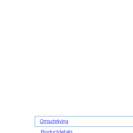
Omschrijving
Productdetails