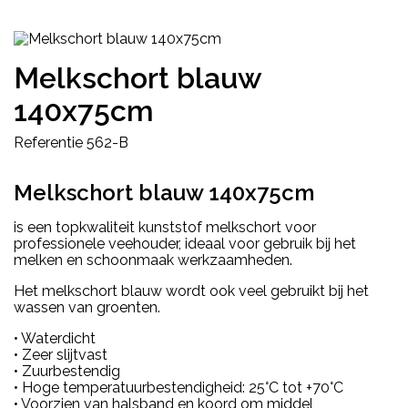
Melkschort blauw
140x75cm
Referentie
562-B
Melkschort blauw 140x75cm
is een topkwaliteit kunststof melkschort voor
professionele veehouder, ideaal voor gebruik bij het
melken en schoonmaak werkzaamheden.
Het melkschort blauw wordt ook veel gebruikt bij het
wassen van groenten.
• Waterdicht
• Zeer slijtvast
• Zuurbestendig
• Hoge temperatuurbestendigheid: 25°C tot +70°C
• Voorzien van halsband en koord om middel