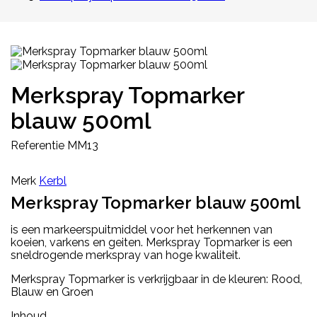
Merkspray Topmarker
blauw 500ml
Referentie
MM13
Merk
Kerbl
Merkspray Topmarker blauw 500ml
is een markeerspuitmiddel voor het herkennen van
koeien, varkens en geiten. Merkspray Topmarker is een
sneldrogende merkspray van hoge kwaliteit.
Merkspray Topmarker is verkrijgbaar in de kleuren: Rood,
Blauw en Groen
Inhoud