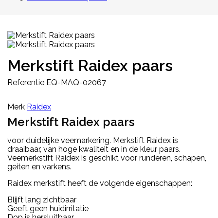
Merkstift Raidex paars
Referentie
EQ-MAQ-02067
Merk
Raidex
Merkstift Raidex paars
voor duidelijke veemarkering. Merkstift Raidex is
draaibaar, van hoge kwaliteit en in de kleur paars.
Veemerkstift Raidex is geschikt voor runderen, schapen,
geiten en varkens.
Raidex merkstift heeft de volgende eigenschappen:
Blijft lang zichtbaar
Geeft geen huidirritatie
Dop is hersluitbaar