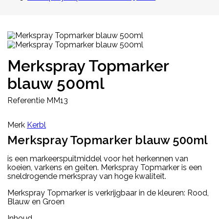
Merkspray Topmarker
blauw 500ml
Referentie
MM13
Merk
Kerbl
Merkspray Topmarker blauw 500ml
is een markeerspuitmiddel voor het herkennen van
koeien, varkens en geiten. Merkspray Topmarker is een
sneldrogende merkspray van hoge kwaliteit.
Merkspray Topmarker is verkrijgbaar in de kleuren: Rood,
Blauw en Groen
Inhoud