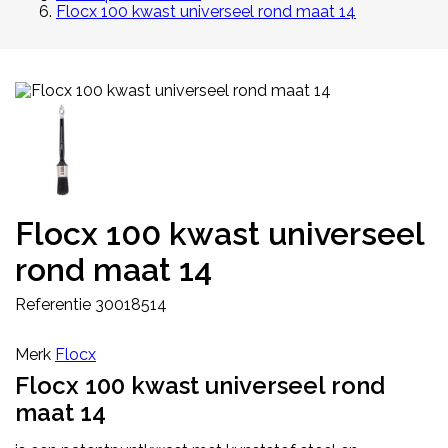
Flocx 100 kwast universeel rond maat 14
Flocx 100 kwast universeel
rond maat 14
Referentie
30018514
Merk
Flocx
Flocx 100 kwast universeel rond
maat 14