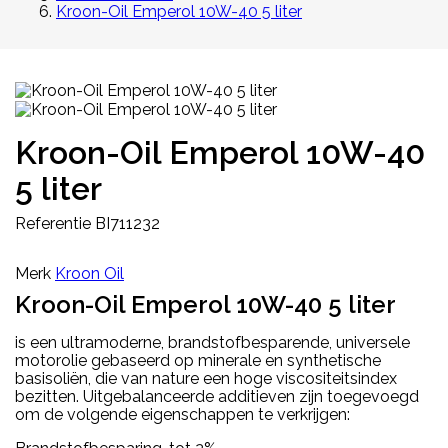
Kroon-Oil Emperol 10W-40 5 liter
Kroon-Oil Emperol 10W-40
5 liter
Referentie
BI711232
Merk
Kroon Oil
Kroon-Oil Emperol 10W-40 5 liter
is een ultramoderne, brandstofbesparende, universele
motorolie gebaseerd op minerale en synthetische
basisoliën, die van nature een hoge viscositeitsindex
bezitten. Uitgebalanceerde additieven zijn toegevoegd
om de volgende eigenschappen te verkrijgen: