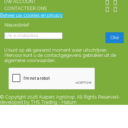
UW ACCOUNT


CONTACTEER ONS


Beheer uw cookies en privacy
Nieuwsbrief
U kunt op elk gewenst moment weer uitschrijven.
Hiervoor kunt u de contactgegevens gebruiken uit de
algemene voorwaarden.
© Copyright 2026 Kuipers Agrishop. All Rights Reserved-
developed by THS Trading - Hallum