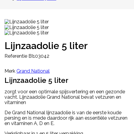
Lijnzaadolie 5 liter
Referentie
BI103042
Merk
Grand National
Lijnzaadolie 5 liter
zorgt voor een optimale spijsvertering en een gezonde
vacht. Lijnzaadolie Grand National bevat vetzuren en
vitaminen
De Grand National lijnzaadolie is van de eerste koude
persing en is mede daardoor rijk aan essentiële vetzuren
en vitaminen A, D en E.
Verkrijgbaar in 1 en 5 liter verpakking