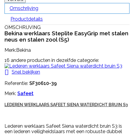
Omschrijving
Productdetails
OMSCHRIJVING
Bekina werklaars Steplite EasyGrip met stalen
neus en stalen zool (S5)
Merk:Bekina
16 andere producten in dezelfde categorie:

Snel bekijken
Referentie:
SF30610-39
Merk:
Safeet
LEDEREN WERKLAARS SAFEET SIENA WATERDICHT BRUIN S3
Lederen werklaars Safeet Siena waterdicht bruin S3 is
een lederen veiligheidslaars met een robuuste dubbel