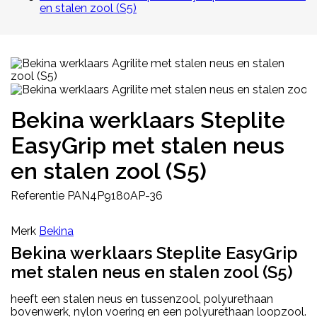
en stalen zool (S5)
Bekina werklaars Steplite
EasyGrip met stalen neus
en stalen zool (S5)
Referentie
PAN4P9180AP-36
Merk
Bekina
Bekina werklaars Steplite EasyGrip
met stalen neus en stalen zool (S5)
heeft een stalen neus en tussenzool, polyurethaan
bovenwerk, nylon voering en een polyurethaan loopzool.