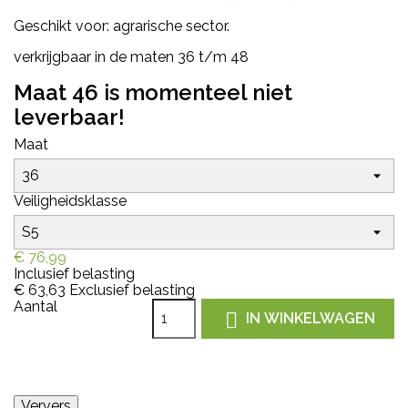
Geschikt voor: agrarische sector.
verkrijgbaar in de maten 36 t/m 48
Maat 46 is momenteel niet
leverbaar!
Maat
Veiligheidsklasse
€ 76,99
Inclusief belasting
€ 63,63
Exclusief belasting
Aantal

IN WINKELWAGEN