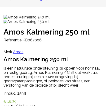
Amos Kalmering 250 ml
Referentie
KB067006
Merk
Amos
Amos Kalmering 250 ml
is een natuurlijke ondersteuning bij kippen voor normaal
en rustig gedrag. Amos Kalmering / Chill out werkt als
ondersteuning bij een nieuwe omgeving, bij
gedragsaanpassingen, bij periodes van stress, een
verstoring van de pikorde of bij slecht weer.
Inhoud: 25ml
€ 18,39
Inclusief belasting