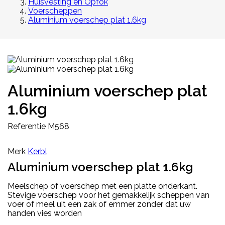
Huisvesting en Opfok
Voerscheppen
Aluminium voerschep plat 1.6kg
Aluminium voerschep plat
1.6kg
Referentie
M568
Merk
Kerbl
Aluminium voerschep plat 1.6kg
Meelschep of voerschep met een platte onderkant.
Stevige voerschep voor het gemakkelijk scheppen van
voer of meel uit een zak of emmer zonder dat uw
handen vies worden