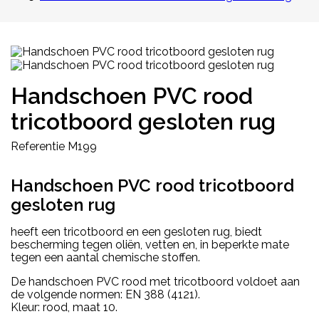
Handschoen PVC rood
tricotboord gesloten rug
Referentie
M199
Handschoen PVC rood tricotboord
gesloten rug
heeft een
tricotboord en een gesloten rug, biedt
bescherming tegen oliën, vetten en, in beperkte mate
tegen een aantal chemische stoffen.
De handschoen PVC rood met tricotboord voldoet aan
de volgende normen: EN 388 (4121).
Kleur: rood, maat 10.