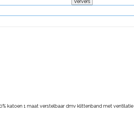
 katoen 1 maat verstelbaar dmv klittenband met ventilatie ga