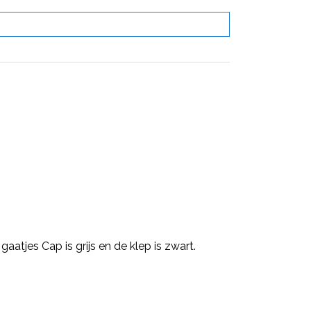
atjes Cap is grijs en de klep is zwart.