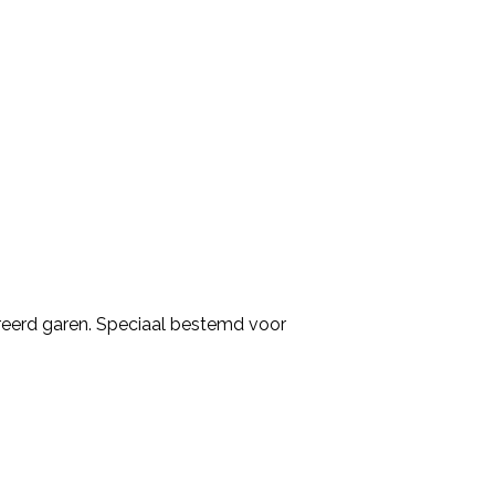
eerd garen. Speciaal bestemd voor