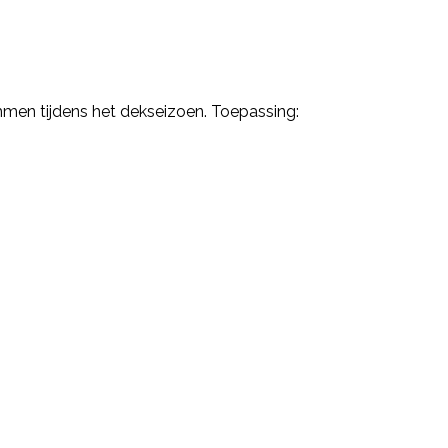
men tijdens het dekseizoen. Toepassing: