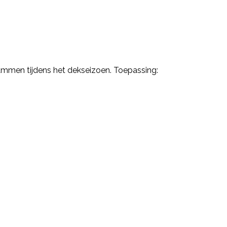
ammen tijdens het dekseizoen. Toepassing: