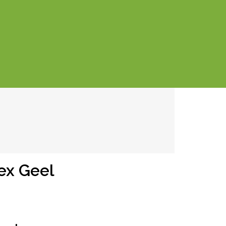
ex Geel