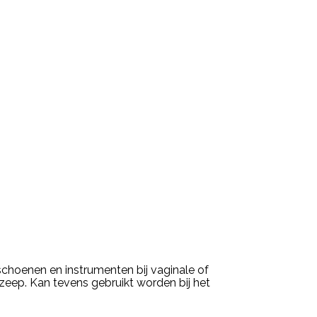
dschoenen en instrumenten bij vaginale of
 zeep. Kan tevens gebruikt worden bij het