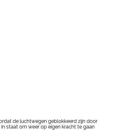
ordat de luchtwegen geblokkeerd zijn door
r in staat om weer op eigen kracht te gaan