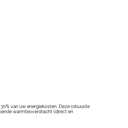
 30% van uw energiekosten. Deze robuuste
tekende warmteoverdracht (direct en