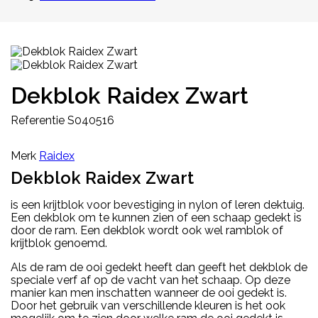
Dekblok Raidex Zwart
Referentie
S040516
Merk
Raidex
Dekblok Raidex Zwart
is een krijtblok voor bevestiging in nylon of leren dektuig.
Een dekblok om te kunnen zien of een schaap gedekt is
door de ram. Een dekblok wordt ook wel ramblok of
krijtblok genoemd.
Als de ram de ooi gedekt heeft dan geeft het dekblok de
speciale verf af op de vacht van het schaap. Op deze
manier kan men inschatten wanneer de ooi gedekt is.
Door het gebruik van verschillende kleuren is het ook