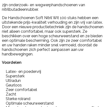
zijn onderzoek- en wegwerphandschoenen van
nitrilbutadieenrubber.
De Handschoenen Soft Nitril Wit 100 stuks hebben een
uitstekende prijs-kwaliteit verhouding en zijn vrij van latex.
Door een nieuwe productietechniek zijn de handschoenen
niet alleen comfortabel, maar ook supersterk. Ze
beschikken over een hoge scheurweerstand en ze bieden
een optimale bescherming. Ook zijn ze zeer comfortabel
en uw handen raken minder snel vermoeid, doordat de
handschoenen zich perfect aanpassen aan uw
handbewegingen.
Voordelen
Latex- en poedervrij
Supersterk
Ultradun
Geurloos
Zeer comfortabel
Zacht
Sterke rolrand
Optimale scheurweerstand