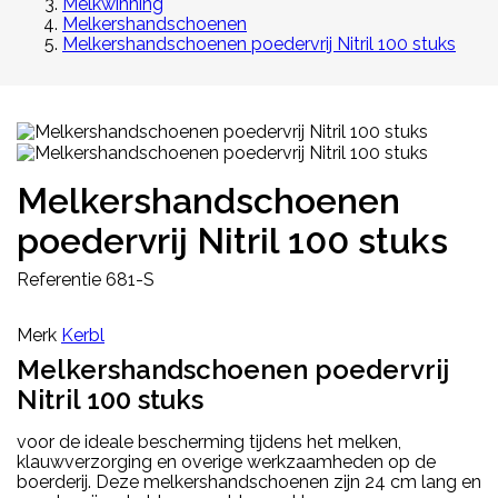
Melkwinning
Melkershandschoenen
Melkershandschoenen poedervrij Nitril 100 stuks
Melkershandschoenen
poedervrij Nitril 100 stuks
Referentie
681-S
Merk
Kerbl
Melkershandschoenen poedervrij
Nitril 100 stuks
voor de ideale bescherming tijdens het melken,
klauwverzorging en overige werkzaamheden op de
boerderij. Deze melkershandschoenen zijn 24 cm lang en