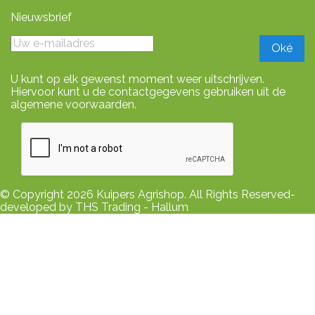
Nieuwsbrief
U kunt op elk gewenst moment weer uitschrijven.
Hiervoor kunt u de contactgegevens gebruiken uit de
algemene voorwaarden.
© Copyright 2026 Kuipers Agrishop. All Rights Reserved-
developed by THS Trading - Hallum