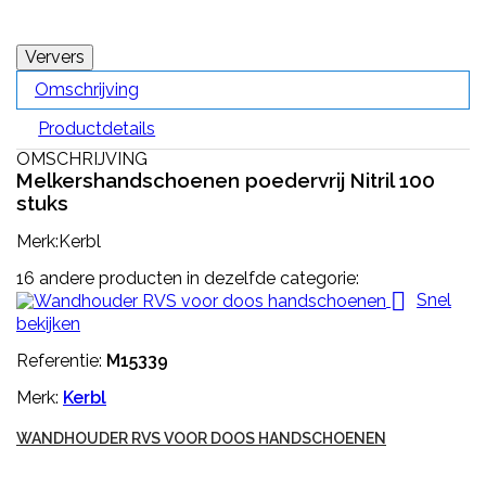
Omschrijving
Productdetails
OMSCHRIJVING
Melkershandschoenen poedervrij Nitril 100
stuks
Merk:Kerbl
16 andere producten in dezelfde categorie:

Snel
bekijken
Referentie:
M15339
Merk:
Kerbl
WANDHOUDER RVS VOOR DOOS HANDSCHOENEN