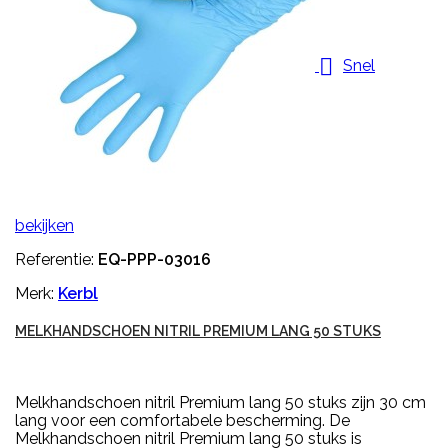

Snel
bekijken
Referentie:
EQ-PPP-03016
Merk:
Kerbl
MELKHANDSCHOEN NITRIL PREMIUM LANG 50 STUKS
Melkhandschoen nitril Premium lang 50 stuks zijn 30 cm
lang voor een comfortabele bescherming. De
Melkhandschoen nitril Premium lang 50 stuks is