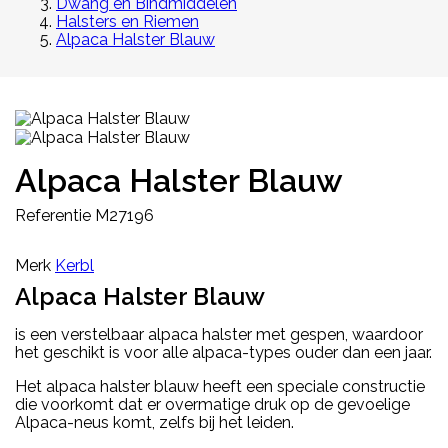
Dwang en Bindmiddelen
Halsters en Riemen
Alpaca Halster Blauw
Alpaca Halster Blauw
Referentie
M27196
Merk
Kerbl
Alpaca Halster Blauw
is een verstelbaar alpaca halster met gespen, waardoor
het geschikt is voor alle alpaca-types ouder dan een jaar.
Het alpaca halster blauw heeft een speciale constructie
die voorkomt dat er overmatige druk op de gevoelige
Alpaca-neus komt, zelfs bij het leiden.