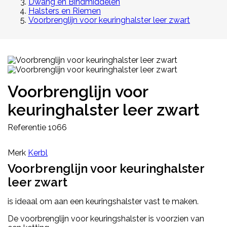
Dwang en Bindmiddelen
Halsters en Riemen
Voorbrenglijn voor keuringhalster leer zwart
Voorbrenglijn voor
keuringhalster leer zwart
Referentie
1066
Merk
Kerbl
Voorbrenglijn voor keuringhalster
leer zwart
is ideaal om aan een keuringshalster vast te maken.
De voorbrenglijn voor keuringshalster is voorzien van