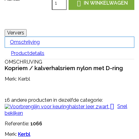

IN WINKELWAGEN
Omschrijving
Productdetails
OMSCHRIJVING
Kopriem / kalverhalsriem nylon met D-ring
Merk: Kerbl
16 andere producten in dezelfde categorie:

Snel
bekijken
Referentie:
1066
Merk:
Kerbl