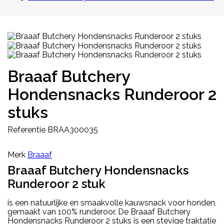
Braaaf Butchery
Hondensnacks Runderoor 2
stuks
Referentie
BRAA300035
Merk
Braaaf
Braaaf Butchery Hondensnacks
Runderoor 2 stuk
is een natuurlijke en smaakvolle kauwsnack voor honden,
gemaakt van 100% runderoor. De Braaaf Butchery
Hondensnacks Runderoor 2 stuks is een stevige traktatie