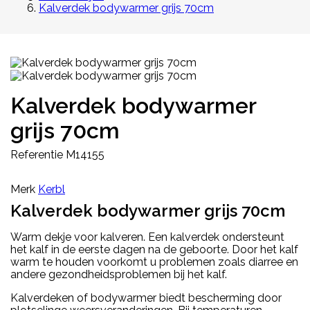
Kalverdek bodywarmer grijs 70cm
Kalverdek bodywarmer
grijs 70cm
Referentie
M14155
Merk
Kerbl
Kalverdek bodywarmer grijs 70cm
Warm dekje voor kalveren. Een kalverdek ondersteunt
het kalf in de eerste dagen na de geboorte. Door het kalf
warm te houden voorkomt u problemen zoals diarree en
andere gezondheidsproblemen bij het kalf.
Kalverdeken of bodywarmer biedt bescherming door