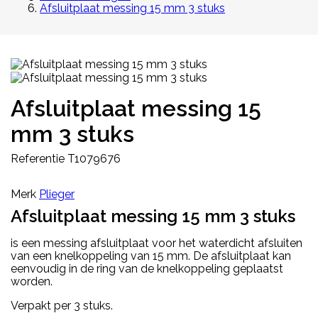
Afsluitplaat messing 15 mm 3 stuks
Afsluitplaat messing 15
mm 3 stuks
Referentie
T1079676
Merk
Plieger
Afsluitplaat messing 15 mm 3 stuks
is een messing afsluitplaat voor het waterdicht afsluiten
van een knelkoppeling van 15 mm. De afsluitplaat kan
eenvoudig in de ring van de knelkoppeling geplaatst
worden.
Verpakt per 3 stuks.