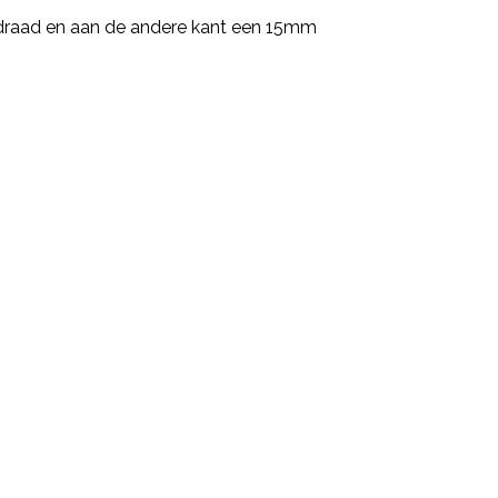
" draad en aan de andere kant een 15mm