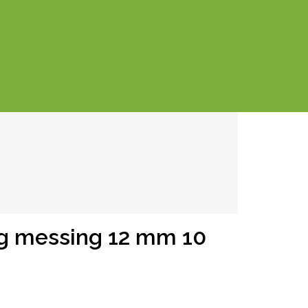
g messing 12 mm 10