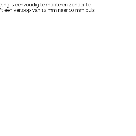
ling is eenvoudig te monteren zonder te
eft een verloop van 12 mm naar 10 mm buis.