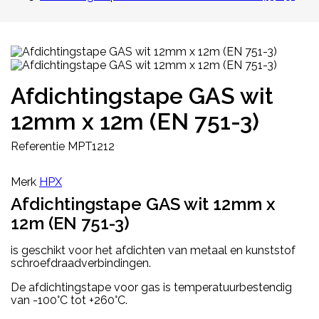
Afdichtingstape GAS wit
12mm x 12m (EN 751-3)
Referentie
MPT1212
Merk
HPX
Afdichtingstape GAS wit 12mm x
12m (EN 751-3)
is geschikt voor het afdichten van metaal en kunststof
schroefdraadverbindingen.
De afdichtingstape voor gas is temperatuurbestendig
van -100°C tot +260°C.