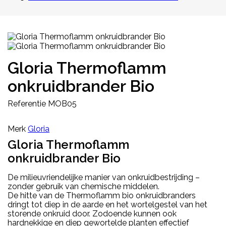
Gloria Thermoflamm
onkruidbrander Bio
Referentie
MOB05
Merk
Gloria
Gloria Thermoflamm
onkruidbrander Bio
De milieuvriendelijke manier van onkruidbestrijding –
zonder gebruik van chemische middelen.
De hitte van de Thermoflamm bio onkruidbranders
dringt tot diep in de aarde en het wortelgestel van het
storende onkruid door. Zodoende kunnen ook
hardnekkige en diep gewortelde planten effectief