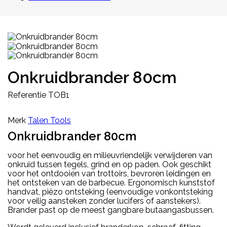
Onkruidbrander 80cm
Referentie
TOB1
Merk
Talen Tools
Onkruidbrander 80cm
voor het eenvoudig en milieuvriendelijk verwijderen van
onkruid tussen tegels, grind en op paden. Ook geschikt
voor het ontdooien van trottoirs, bevroren leidingen en
het ontsteken van de barbecue. Ergonomisch kunststof
handvat, piëzo ontsteking (eenvoudige vonkontsteking
voor veilig aansteken zonder lucifers of aanstekers).
Brander past op de meest gangbare butaangasbussen.