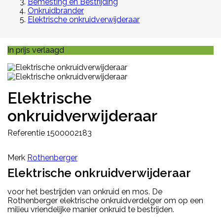
Bemesting en Bestrijding
Onkruidbrander
Elektrische onkruidverwijderaar
In prijs verlaagd
Elektrische
onkruidverwijderaar
Referentie
1500002183
Merk
Rothenberger
Elektrische onkruidverwijderaar
voor het bestrijden van onkruid en mos. De
Rothenberger elektrische onkruidverdelger om op een
milieu vriendelijke manier onkruid te bestrijden.